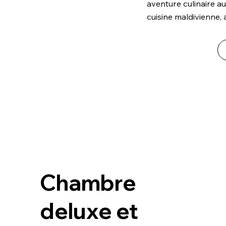
aventure culinaire au
cuisine maldivienne, 
Chambre
deluxe et