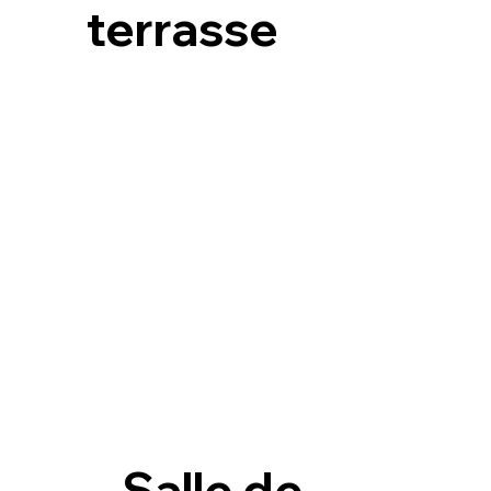
terrasse
Salle de