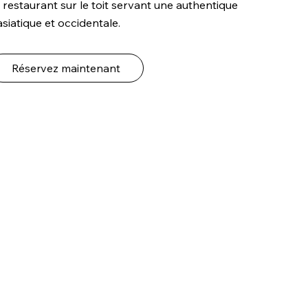
 restaurant sur le toit servant une authentique
asiatique et occidentale.
Réservez maintenant