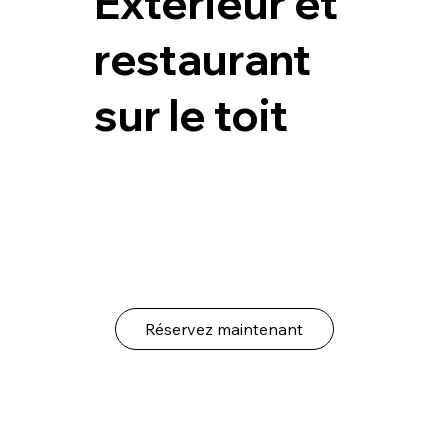
Extérieur et
restaurant
sur le toit
Réservez maintenant